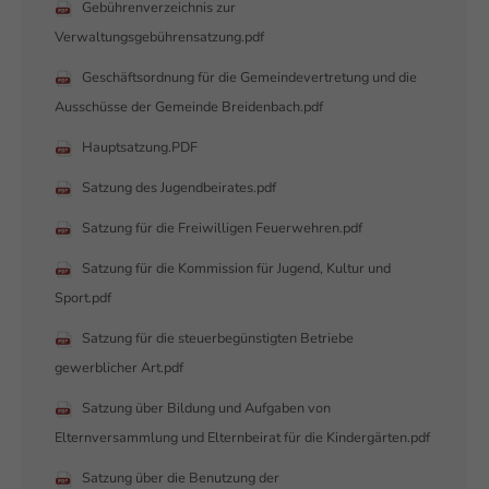
Gebührenverzeichnis zur
Verwaltungsgebührensatzung.pdf
Geschäftsordnung für die Gemeindevertretung und die
Ausschüsse der Gemeinde Breidenbach.pdf
Hauptsatzung.PDF
Satzung des Jugendbeirates.pdf
Satzung für die Freiwilligen Feuerwehren.pdf
Satzung für die Kommission für Jugend, Kultur und
Sport.pdf
Satzung für die steuerbegünstigten Betriebe
gewerblicher Art.pdf
Satzung über Bildung und Aufgaben von
Elternversammlung und Elternbeirat für die Kindergärten.pdf
Satzung über die Benutzung der