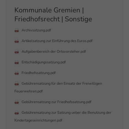
Kommunale Gremien |
Friedhofsrecht | Sonstige
Archivsatzung.pdf
Artikelsatzung zur Einführung des Euros.pdf
Aufgabenbereich der Ortsvorsteher.pdf
Entschädigungssatzung.pdf
Friedhofssatzung.pdf
Gebührensatzung für den Einsatz der Freiwilligen
Feuerwehren.pdf
Gebührensatzung zur Friedhofssatzung.pdf
Gebührensatzung zur Satzung ueber die Benutzung der
Kindertageseinrichtungen.pdf