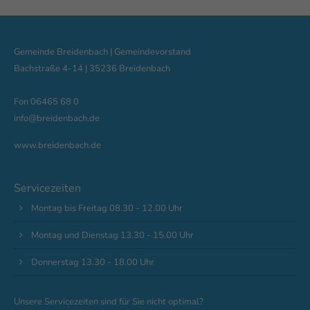
Gemeinde Breidenbach | Gemeindevorstand
Bachstraße 4-14 | 35236 Breidenbach
Fon 06465 68 0
info@breidenbach.de
www.breidenbach.de
Servicezeiten
Montag bis Freitag 08.30 - 12.00 Uhr
Montag und Dienstag 13.30 - 15.00 Uhr
Donnerstag 13.30 - 18.00 Uhr
Unsere Servicezeiten sind für Sie nicht optimal?