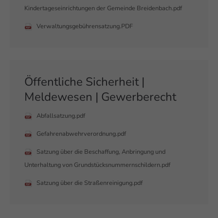
Kindertageseinrichtungen der Gemeinde Breidenbach.pdf
Verwaltungsgebührensatzung.PDF
Öffentliche Sicherheit |
Meldewesen | Gewerberecht
Abfallsatzung.pdf
Gefahrenabwehrverordnung.pdf
Satzung über die Beschaffung, Anbringung und
Unterhaltung von Grundstücksnummernschildern.pdf
Satzung über die Straßenreinigung.pdf