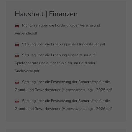
Haushalt | Finanzen
Richtlinien über die Förderung der Vereine und
Verbände.pdf
Satzung über die Erhebung einer Hundesteuer.pdf
Satzung über die Erhebung einer Steuer auf
Spielapparate und auf das Spielen um Geld oder
Sachwerte.pdf
Satzung über die Festsetzung der Steuersätze für die
Grund- und Gewerbesteuer (Hebesatzsatzung) - 2025.pdf
Satzung über die Festsetzung der Steuersätze für die
Grund- und Gewerbesteuer (Hebesatzsatzung) - 2026.pdf