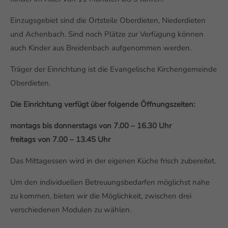
Einzugsgebiet sind die Ortsteile Oberdieten, Niederdieten
und Achenbach. Sind noch Plätze zur Verfügung können
auch Kinder aus Breidenbach aufgenommen werden.
Träger der Einrichtung ist die Evangelische Kirchengemeinde
Oberdieten.
Die Einrichtung verfügt über folgende Öffnungszeiten:
montags bis donnerstags von 7.00 – 16.30 Uhr
freitags von 7.00 – 13.45 Uhr
Das Mittagessen wird in der eigenen Küche frisch zubereitet.
Um den individuellen Betreuungsbedarfen möglichst nahe
zu kommen, bieten wir die Möglichkeit, zwischen drei
verschiedenen Modulen zu wählen.