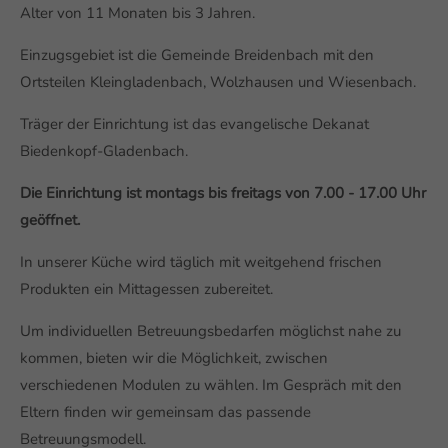
Alter von 11 Monaten bis 3 Jahren.
Einzugsgebiet ist die Gemeinde Breidenbach mit den
Ortsteilen Kleingladenbach, Wolzhausen und Wiesenbach.
Träger der Einrichtung ist das evangelische Dekanat
Biedenkopf-Gladenbach.
Die Einrichtung ist montags bis freitags von 7.00 - 17.00 Uhr
geöffnet.
In unserer Küche wird täglich mit weitgehend frischen
Produkten ein Mittagessen zubereitet.
Um individuellen Betreuungsbedarfen möglichst nahe zu
kommen, bieten wir die Möglichkeit, zwischen
verschiedenen Modulen zu wählen. Im Gespräch mit den
Eltern finden wir gemeinsam das passende
Betreuungsmodell.