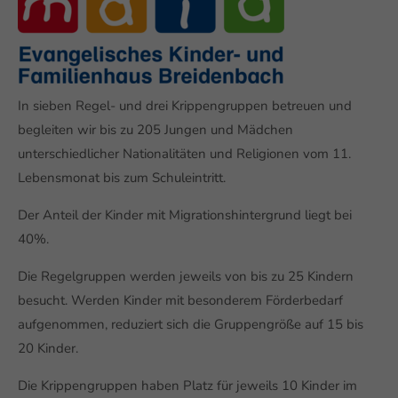
In sieben Regel- und drei Krippengruppen betreuen und
begleiten wir bis zu 205 Jungen und Mädchen
unterschiedlicher Nationalitäten und Religionen vom 11.
Lebensmonat bis zum Schuleintritt.
Der Anteil der Kinder mit Migrationshintergrund liegt bei
40%.
Die Regelgruppen werden jeweils von bis zu 25 Kindern
besucht. Werden Kinder mit besonderem Förderbedarf
aufgenommen, reduziert sich die Gruppengröße auf 15 bis
20 Kinder.
Die Krippengruppen haben Platz für jeweils 10 Kinder im