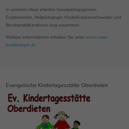
In unserem Haus arbeiten Sozialpädagoginnen,
Erzieherinnen, Heilpädagogin, Kinderkrankenschwester und
Berufspraktikantinnen eng zusammen.
Weitere Informationen erhalten Sie unter
www.maia-
breidenbach.de
Evangelische Kindertagesstätte Oberdieten