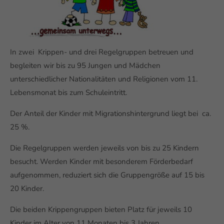
In zwei Krippen- und drei Regelgruppen betreuen und
begleiten wir bis zu 95 Jungen und Mädchen
unterschiedlicher Nationalitäten und Religionen vom 11.
Lebensmonat bis zum Schuleintritt.
Der Anteil der Kinder mit Migrationshintergrund liegt bei ca.
25 %.
Die Regelgruppen werden jeweils von bis zu 25 Kindern
besucht. Werden Kinder mit besonderem Förderbedarf
aufgenommen, reduziert sich die Gruppengröße auf 15 bis
20 Kinder.
Die beiden Krippengruppen bieten Platz für jeweils 10
Kinder im Alter von 11 Monaten bis 3 Jahren.