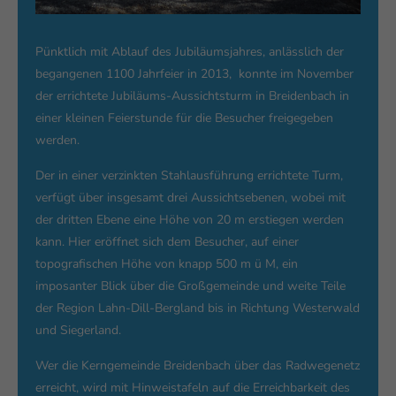
Pünktlich mit Ablauf des Jubiläumsjahres, anlässlich der
begangenen 1100 Jahrfeier in 2013, konnte im November
der errichtete Jubiläums-Aussichtsturm in Breidenbach in
einer kleinen Feierstunde für die Besucher freigegeben
werden.
Der in einer verzinkten Stahlausführung errichtete Turm,
verfügt über insgesamt drei Aussichtsebenen, wobei mit
der dritten Ebene eine Höhe von 20 m erstiegen werden
kann. Hier eröffnet sich dem Besucher, auf einer
topografischen Höhe von knapp 500 m ü M, ein
imposanter Blick über die Großgemeinde und weite Teile
der Region Lahn-Dill-Bergland bis in Richtung Westerwald
und Siegerland.
Wer die Kerngemeinde Breidenbach über das Radwegenetz
erreicht, wird mit Hinweistafeln auf die Erreichbarkeit des