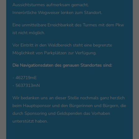
Aussichtsturmes aufmerksam gemacht.
Innerörtliche Wegweiser lenken zum Standort.
Eine unmittelbare Erreichbarkeit des Turmes mit dem Pkw
ist nicht möglich.
Vor Eintritt in den Waldbereich steht eine begrenzte
Möglichkeit von Parkplätzen zur Verfügung.
Die Navigationsdaten des genauen Standortes sind:
- 462719mE
- 5637313mN
Wir bedanken uns an dieser Stelle nochmals ganz herzlich
beim Hauptsponsor und den Bürgerinnen und Bürgern, die
durch Sponsoring und Geldspenden das Vorhaben
unterstützt haben.