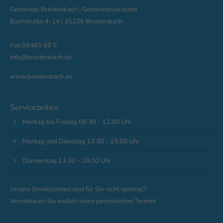
Gemeinde Breidenbach | Gemeindevorstand
Bachstraße 4-14 | 35236 Breidenbach
Fon 06465 68 0
info@breidenbach.de
www.breidenbach.de
Servicezeiten
Montag bis Freitag 08.30 - 12.00 Uhr
Montag und Dienstag 13.30 - 15.00 Uhr
Donnerstag 13.30 - 18.00 Uhr
Unsere Servicezeiten sind für Sie nicht optimal?
Vereinbaren Sie einfach einen persönlichen Termin!