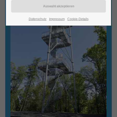
Datenschutz
Impressum
Cookie-Details